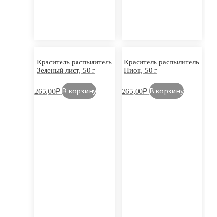
Краситель распылитель
Краситель распылитель
Зеленый лист, 50 г
Пион, 50 г
В корзину
В корзину
265,00
₽
265,00
₽