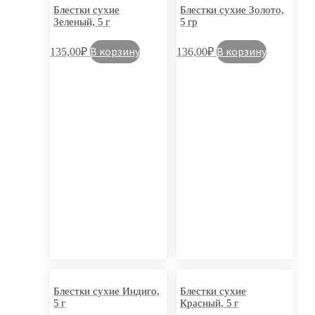
Блестки сухие
Блестки сухие Золото,
Зеленый, 5 г
5 гр
В корзину
В корзину
135,00
₽
136,00
₽
Блестки сухие Индиго,
Блестки сухие
5 г
Красный, 5 г