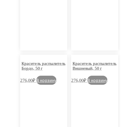
Краситель распылитель
Краситель распылитель
Бордо, 50 г
Вишневый, 50 г
В корзину
В корзину
276,00
₽
276,00
₽