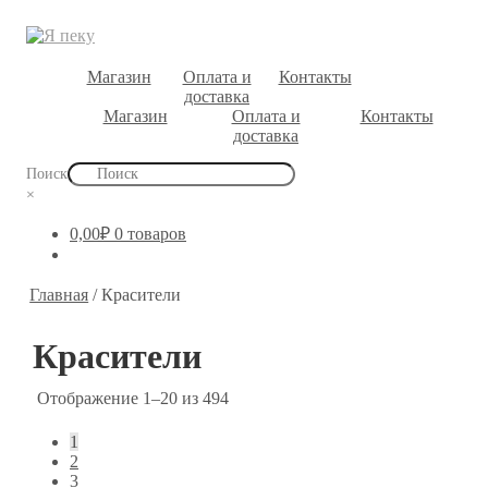
Магазин
Оплата и
Контакты
доставка
Магазин
Оплата и
Контакты
доставка
Поиск
×
0,00
₽
0 товаров
Главная
/
Красители
Красители
Отображение 1–20 из 494
1
2
3