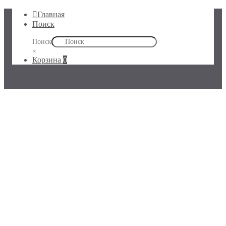
Главная
Поиск
Поиск
×
Корзина
0