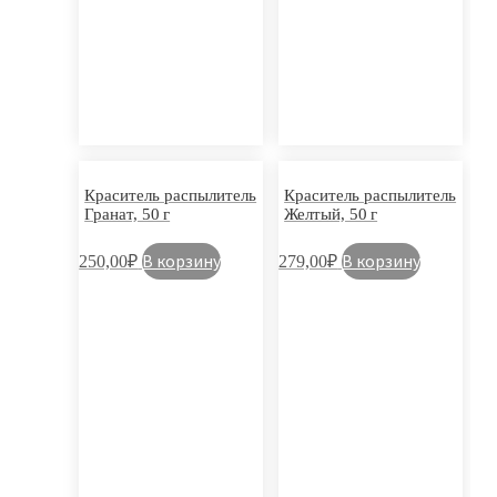
Краситель распылитель
Краситель распылитель
Гранат, 50 г
Желтый, 50 г
В корзину
В корзину
250,00
₽
279,00
₽