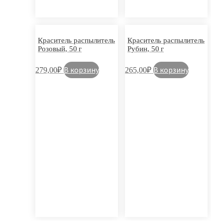
Краситель распылитель
Краситель распылитель
Розовый, 50 г
Рубин, 50 г
В корзину
В корзину
279,00
₽
265,00
₽