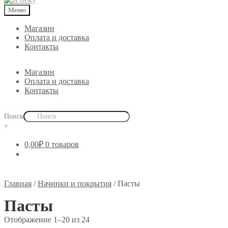
Меню
Магазин
Оплата и доставка
Контакты
Магазин
Оплата и доставка
Контакты
Поиск
×
0,00
₽
0 товаров
Главная
/
Начинки и покрытия
/
Пасты
Пасты
Отображение 1–20 из 24