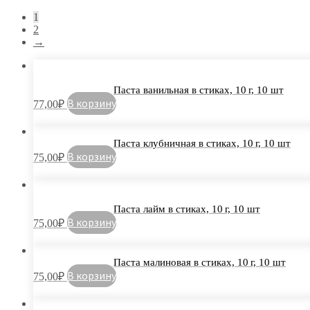
1
2
→
Паста ванильная в стиках, 10 г, 10 шт
В корзину
77,00
₽
Паста клубничная в стиках, 10 г, 10 шт
В корзину
75,00
₽
Паста лайм в стиках, 10 г, 10 шт
В корзину
75,00
₽
Паста малиновая в стиках, 10 г, 10 шт
В корзину
75,00
₽