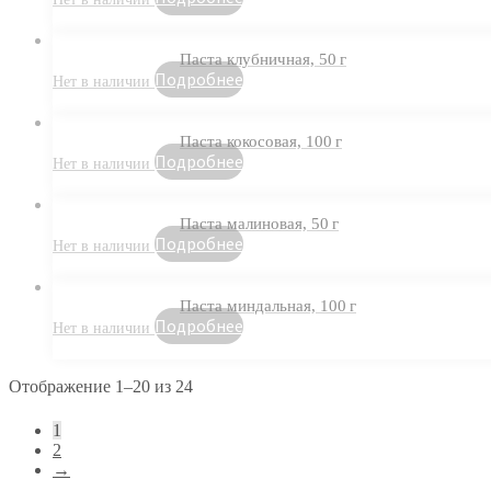
Паста клубничная, 50 г
Подробнее
Паста кокосовая, 100 г
Подробнее
Паста малиновая, 50 г
Подробнее
Паста миндальная, 100 г
Подробнее
Отображение 1–20 из 24
1
2
→