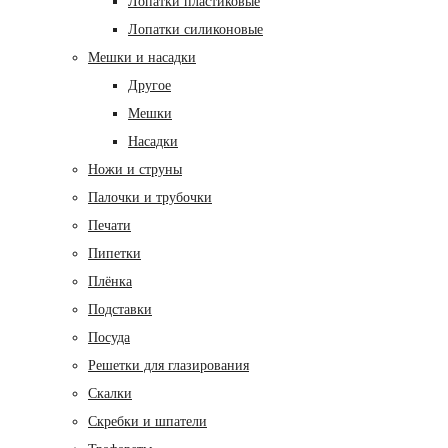
Лопатки пластиковые
Лопатки силиконовые
Мешки и насадки
Другое
Мешки
Насадки
Ножи и струны
Палочки и трубочки
Печати
Пипетки
Плёнка
Подставки
Посуда
Решетки для глазирования
Скалки
Скребки и шпатели