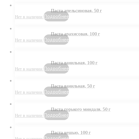
Паста апельсиновая, 50 г
Подробнее
Паста арахисовая, 100 г
Подробнее
Паста ванильная, 100 г
Подробнее
Паста ванильная, 50 г
Подробнее
Паста горького миндаля, 50 г
Подробнее
Паста кешью, 100 г
Подробнее