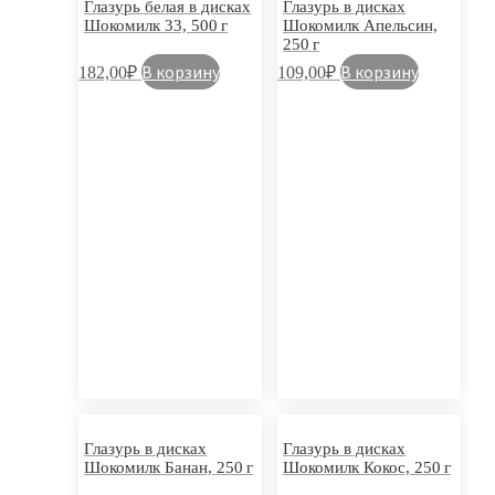
Глазурь белая в дисках
Глазурь в дисках
Шокомилк 33, 500 г
Шокомилк Апельсин,
250 г
В корзину
В корзину
182,00
₽
109,00
₽
Глазурь в дисках
Глазурь в дисках
Шокомилк Банан, 250 г
Шокомилк Кокос, 250 г