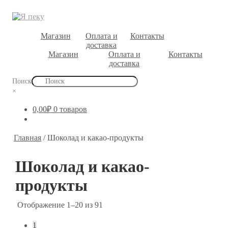
Магазин
Оплата и
Контакты
доставка
Магазин
Оплата и
Контакты
доставка
Поиск
×
0,00
₽
0 товаров
Главная
/
Шоколад и какао-продукты
Шоколад и какао-
продукты
Отображение 1–20 из 91
1