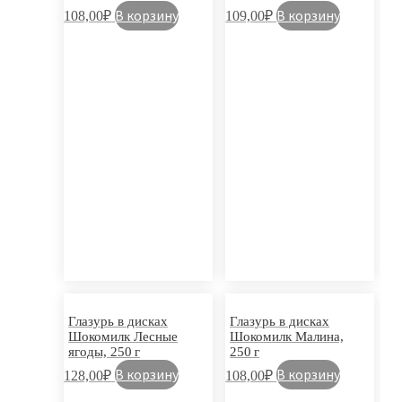
В корзину
В корзину
108,00
₽
109,00
₽
Глазурь в дисках
Глазурь в дисках
Шокомилк Лесные
Шокомилк Малина,
ягоды, 250 г
250 г
В корзину
В корзину
128,00
₽
108,00
₽