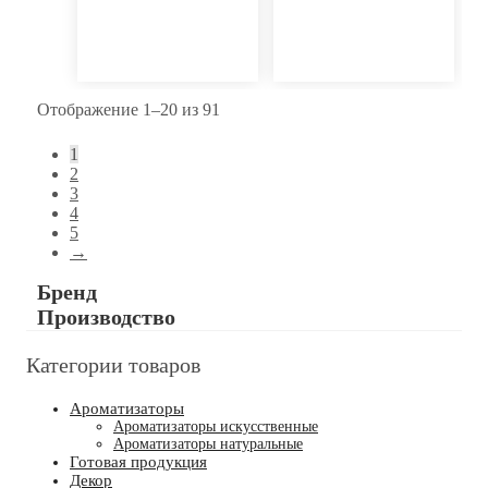
Отображение 1–20 из 91
1
2
3
4
5
→
Бренд
Производство
Категории товаров
Ароматизаторы
Ароматизаторы искусственные
Ароматизаторы натуральные
Готовая продукция
Декор