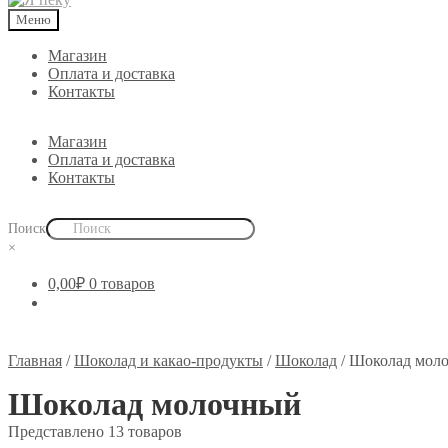
Меню
Магазин
Оплата и доставка
Контакты
Магазин
Оплата и доставка
Контакты
Поиск
×
0,00
₽
0 товаров
Главная
/
Шоколад и какао-продукты
/
Шоколад
/
Шоколад мол
Шоколад молочный
Представлено 13 товаров