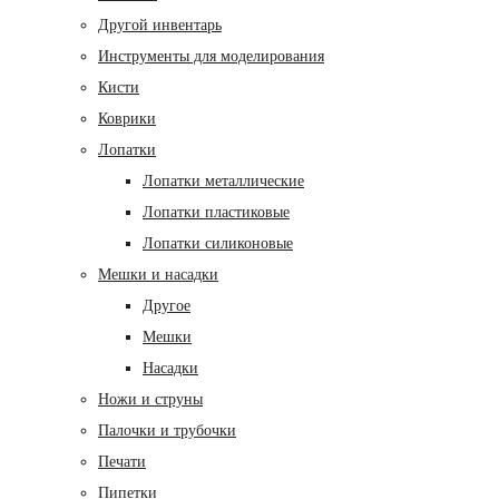
Другой инвентарь
Инструменты для моделирования
Кисти
Коврики
Лопатки
Лопатки металлические
Лопатки пластиковые
Лопатки силиконовые
Мешки и насадки
Другое
Мешки
Насадки
Ножи и струны
Палочки и трубочки
Печати
Пипетки