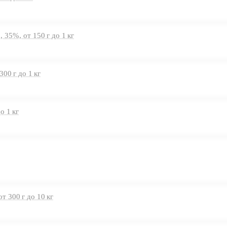
 35%, от 150 г до 1 кг
00 г до 1 кг
о 1 кг
т 300 г до 10 кг