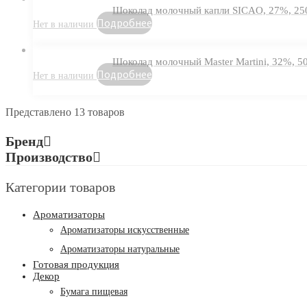
Шоколад молочный капли SICAO, 27%, 250
Подробнее
Шоколад молочный Мaster Martini, 32%, 50
Подробнее
Представлено 13 товаров
Бренд
Производство
Категории товаров
Ароматизаторы
Ароматизаторы искусственные
Ароматизаторы натуральные
Готовая продукция
Декор
Бумага пищевая