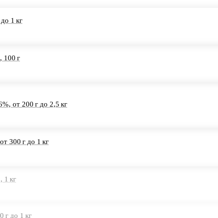
до 1 кг
 100 г
%, от 200 г до 2,5 кг
т 300 г до 1 кг
 1 кг
 г до 1 кг