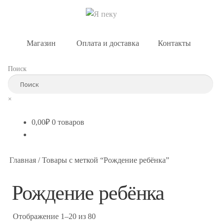
Магазин
Оплата и доставка
Контакты
Поиск
×
0,00
₽
0 товаров
Главная
/
Товары с меткой “Рождение ребёнка”
Рождение ребёнка
Отображение 1–20 из 80