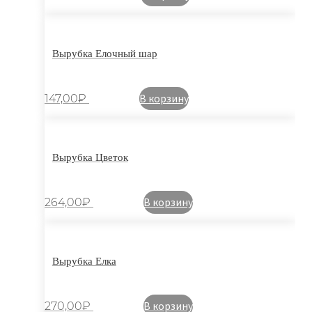
Вырубка Елочный шар
В корзину
147,00
₽
Вырубка Цветок
В корзину
264,00
₽
Вырубка Елка
В корзину
270,00
₽