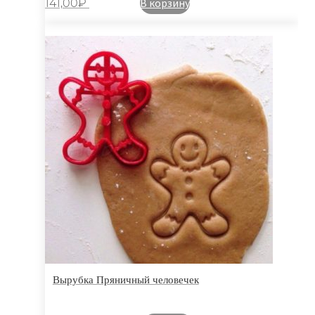
В корзину
141,00
₽
Вырубка Пряничный человечек