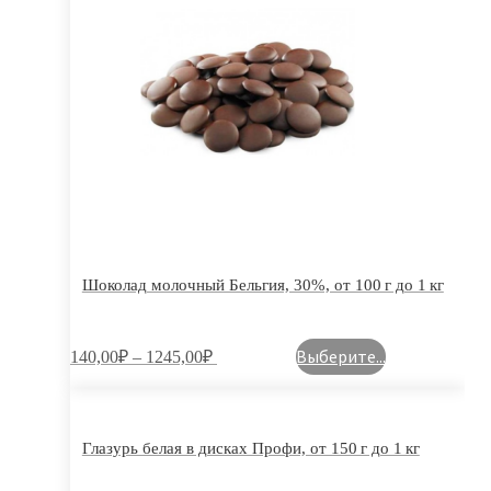
Шоколад молочный Бельгия, 30%, от 100 г до 1 кг
Выберите...
140,00
₽
–
1245,00
₽
Глазурь белая в дисках Профи, от 150 г до 1 кг