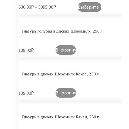
Выберите...
600,00
₽
–
3095,00
₽
Глазурь голубая в дисках Шокомилк, 250 г
В корзину
109,00
₽
Глазурь в дисках Шокомилк Кокос, 250 г
В корзину
109,00
₽
Глазурь в дисках Шокомилк Банан, 250 г