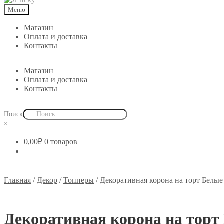
Меню
Магазин
Оплата и доставка
Контакты
Магазин
Оплата и доставка
Контакты
Поиск
×
0,00
₽
0 товаров
Главная
/
Декор
/
Топперы
/
Декоративная корона на торт Белые
Декоративная корона на торт