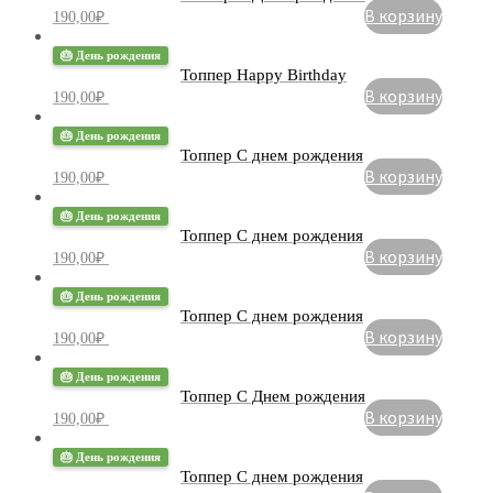
В корзину
190,00
₽
🎂 День рождения
Топпер Happy Birthday
В корзину
190,00
₽
🎂 День рождения
Топпер С днем рождения
В корзину
190,00
₽
🎂 День рождения
Топпер С днем ​​рождения
В корзину
190,00
₽
🎂 День рождения
Топпер С днем рождения
В корзину
190,00
₽
🎂 День рождения
Топпер С Днем рождения
В корзину
190,00
₽
🎂 День рождения
Топпер С днем рождения