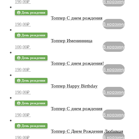
В корзину
190,00
₽
🎂 День рождения
Топпер С днем ​​рождения
В корзину
190,00
₽
🎂 День рождения
Топпер Именинница
В корзину
100,00
₽
🎂 День рождения
Топпер С днем рождения!
В корзину
190,00
₽
🎂 День рождения
Топпер Happy Birthday
В корзину
190,00
₽
🎂 День рождения
Топпер С днем рождения
В корзину
190,00
₽
🎂 День рождения
Топпер С Днем ​​Рождения Любимая
В корзину
190,00
₽