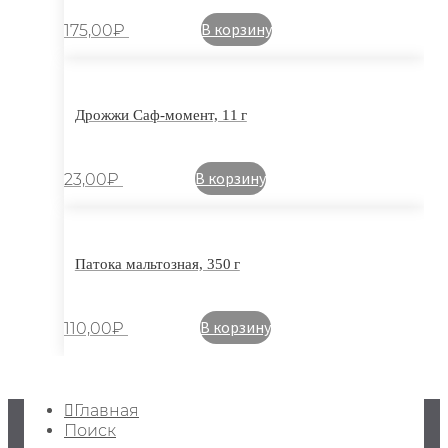
В корзину
175,00
₽
Дрожжи Саф-момент, 11 г
В корзину
23,00
₽
Патока мальтозная, 350 г
В корзину
110,00
₽
Главная
Поиск