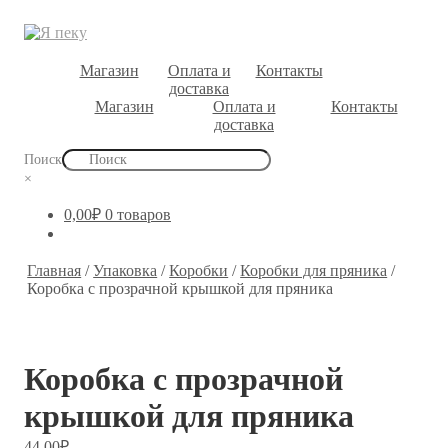
Магазин
Оплата и
Контакты
доставка
Магазин
Оплата и
Контакты
доставка
Поиск
×
0,00
₽
0 товаров
Главная
/
Упаковка
/
Коробки
/
Коробки для пряника
/
Коробка с прозрачной крышкой для пряника
Коробка с прозрачной
крышкой для пряника
44,00
₽