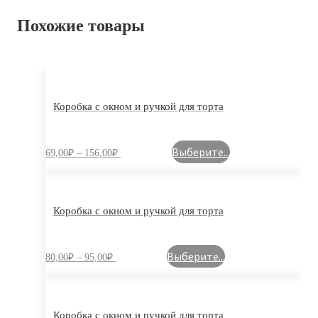
Похожие товары
Коробка с окном и ручкой для торта
Выберите...
69,00
₽
–
156,00
₽
Коробка с окном и ручкой для торта
Выберите...
80,00
₽
–
95,00
₽
Коробка с окном и ручкой для торта