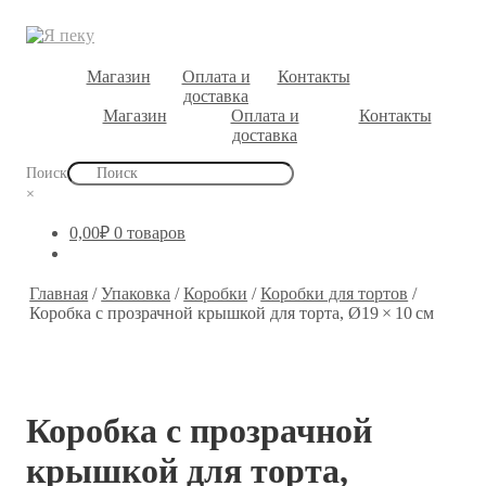
Магазин
Оплата и
Контакты
доставка
Магазин
Оплата и
Контакты
доставка
Поиск
×
0,00
₽
0 товаров
Главная
/
Упаковка
/
Коробки
/
Коробки для тортов
/
Коробка с прозрачной крышкой для торта, Ø19 × 10 см
Коробка с прозрачной
крышкой для торта,