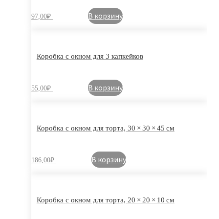
В корзину
97,00
₽
Коробка с окном для 3 капкейков
В корзину
55,00
₽
Коробка с окном для торта, 30 × 30 × 45 см
В корзину
186,00
₽
Коробка с окном для торта, 20 × 20 × 10 см