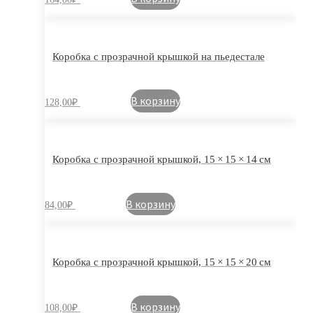
Коробка с прозрачной крышкой на пьедестале
В корзину
128,00
₽
Коробка с прозрачной крышкой, 15 × 15 × 14 см
В корзину
84,00
₽
Коробка с прозрачной крышкой, 15 × 15 × 20 см
В корзину
108,00
₽