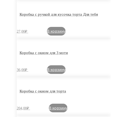
Коробка с ручкой для кусочка торта Для тебя
В корзину
27,00
₽
Коробка с окном для 3 моти
В корзину
36,00
₽
Коробка с окном для торта
В корзину
204,00
₽