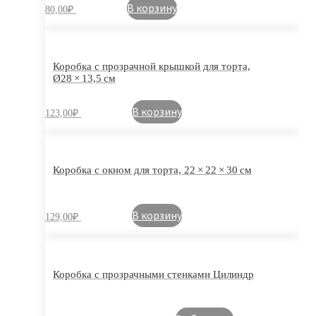
В корзину
80,00
₽
Коробка с прозрачной крышкой для торта,
Ø28 × 13,5 см
В корзину
123,00
₽
Коробка с окном для торта, 22 × 22 × 30 см
В корзину
129,00
₽
Коробка с прозрачными стенками Цилиндр