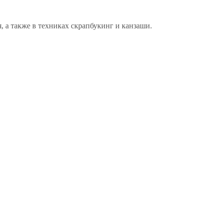
, а также в техниках скрапбукинг и канзаши.