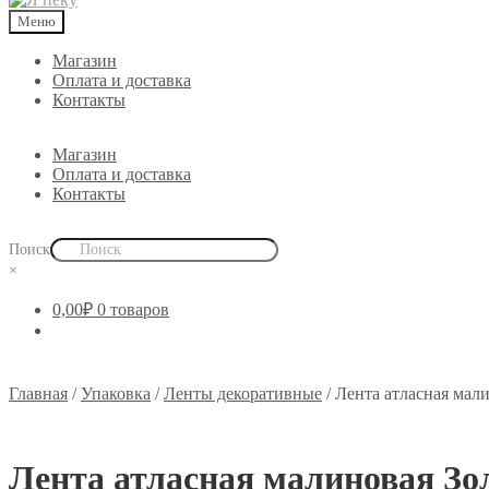
Меню
Магазин
Оплата и доставка
Контакты
Магазин
Оплата и доставка
Контакты
Поиск
×
0,00
₽
0 товаров
Главная
/
Упаковка
/
Ленты декоративные
/
Лента атласная мал
Лента атласная малиновая Зо