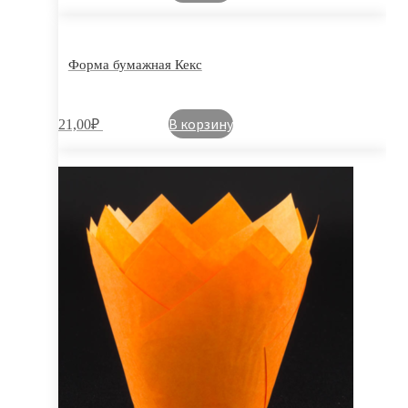
Форма бумажная Кекс
В корзину
21,00
₽