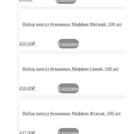
Набор капсул бумажных Маффин Мятный, 100 шт
В корзину
450,00
₽
Набор капсул бумажных Маффин Синий, 100 шт
В корзину
450,00
₽
Набор капсул бумажных Маффин Фуксия, 100 шт
В корзину
437,00
₽