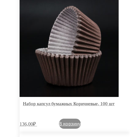
Набор капсул бумажных Коричневые, 100 шт
В корзину
136,00
₽