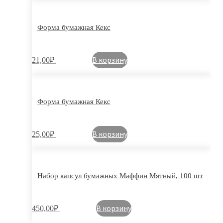
Форма бумажная Кекс
В корзину
21,00
₽
Форма бумажная Кекс
В корзину
25,00
₽
Набор капсул бумажных Маффин Мятный, 100 шт
В корзину
450,00
₽