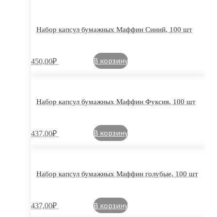
Набор капсул бумажных Маффин Синий, 100 шт
В корзину
450,00
₽
Набор капсул бумажных Маффин Фуксия, 100 шт
В корзину
437,00
₽
Набор капсул бумажных Маффин голубые, 100 шт
В корзину
437,00
₽