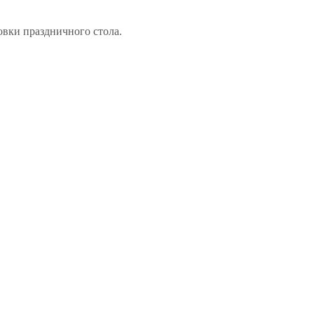
овки праздничного стола.