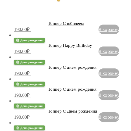
Топпер С юбилеем
В корзину
190,00
₽
🎂 День рождения
Топпер Happy Birthday
В корзину
190,00
₽
🎂 День рождения
Топпер С днем рождения
В корзину
190,00
₽
🎂 День рождения
Топпер С днем рождения
В корзину
190,00
₽
🎂 День рождения
Топпер С Днем рождения
В корзину
190,00
₽
🎂 День рождения