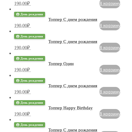
В корзину
190,00
₽
🎂 День рождения
Топпер С днем рождения
В корзину
190,00
₽
🎂 День рождения
Топпер С днем ​​рождения
В корзину
190,00
₽
🎂 День рождения
Топпер Один
В корзину
190,00
₽
🎂 День рождения
Топпер С днем рождения
В корзину
190,00
₽
🎂 День рождения
Топпер Happy Birthday
В корзину
190,00
₽
🎂 День рождения
Топпер С днем рождения