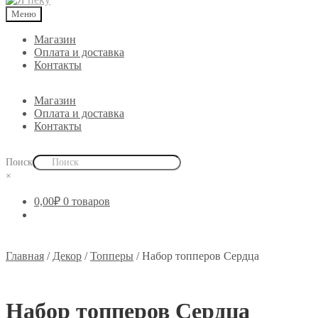
Меню
Магазин
Оплата и доставка
Контакты
Магазин
Оплата и доставка
Контакты
Поиск
×
0,00
₽
0 товаров
Главная
/
Декор
/
Топперы
/
Набор топперов Сердца
Набор топперов Сердца