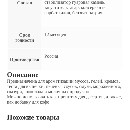
стабилизатор гуаровая камедь,
Состав
загуститель- агар, консерванты:
сорбат калия, бензоат натрия.
12 месяцев
Срок
годности
Россия
Производство
Описание
Предназначена для ароматизации муссов, гелей, кремов,
теста для выпечки, печенья, соусов, смузи, мороженного,
глазури, шоколада и молочных продуктов.
Можно использовать как пропитку для десертов, а также,
как добавку для кофе
Похожие товары