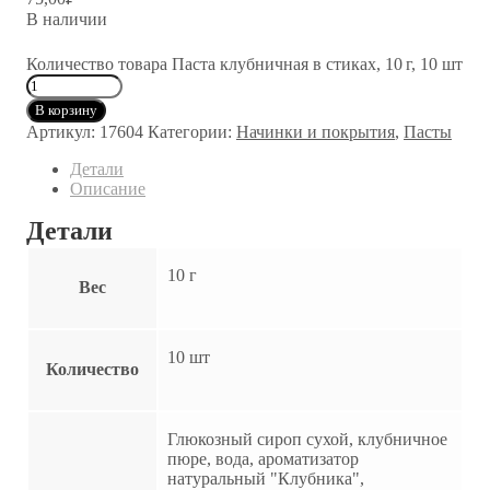
В наличии
Количество товара Паста клубничная в стиках, 10 г, 10 шт
В корзину
Артикул:
17604
Категории:
Начинки и покрытия
,
Пасты
Детали
Описание
Детали
10 г
Вес
10 шт
Количество
Глюкозный сироп сухой, клубничное
пюре, вода, ароматизатор
натуральный "Клубника",