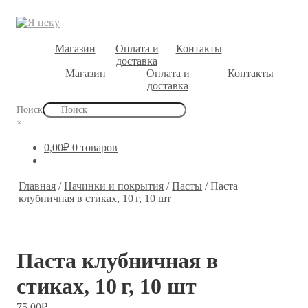
Магазин
Оплата и
Контакты
доставка
Магазин
Оплата и
Контакты
доставка
Поиск
×
0,00
₽
0 товаров
Главная
/
Начинки и покрытия
/
Пасты
/
Паста
клубничная в стиках, 10 г, 10 шт
Паста клубничная в
стиках, 10 г, 10 шт
75,00
₽