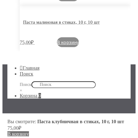
Паста малиновая в стиках, 10 г, 10 шт
В корзину
75,00
₽
Главная
Поиск
Поиск
×
Корзина
0
Вы смотрите:
Паста клубничная в стиках, 10 г, 10 шт
75,00
₽
В корзину