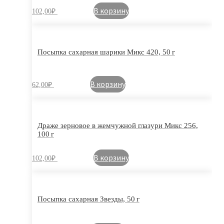
В корзину
102,00
₽
Посыпка сахарная шарики Микс 420, 50 г
В корзину
62,00
₽
Драже зерновое в жемчужной глазури Микс 256,
100 г
В корзину
102,00
₽
Посыпка сахарная Звезды, 50 г