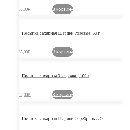
В корзину
63,00
₽
Посыпка сахарная Шарики Розовые, 50 г
В корзину
35,00
₽
Посыпка сахарная Звездочки, 100 г
В корзину
47,00
₽
Посыпка сахарная Шарики Серебряные, 50 г