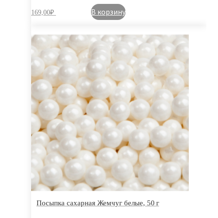
В корзину
169,00
₽
Посыпка сахарная Жемчуг белые, 50 г