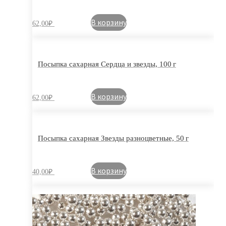
В корзину
62,00
₽
Посыпка сахарная Сердца и звезды, 100 г
В корзину
62,00
₽
Посыпка сахарная Звезды разноцветные, 50 г
В корзину
40,00
₽