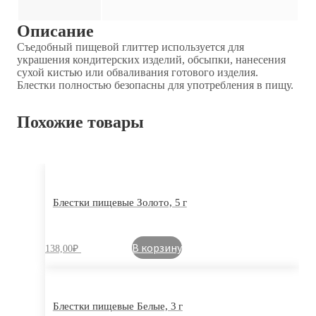
Описание
Съедобный пищевой глиттер используется для
украшения кондитерских изделий, обсыпки, нанесения
сухой кистью или обваливания готового изделия.
Блестки полностью безопасны для употребления в пищу.
Похожие товары
Блестки пищевые Золото, 5 г
В корзину
138,00
₽
Блестки пищевые Белые, 3 г