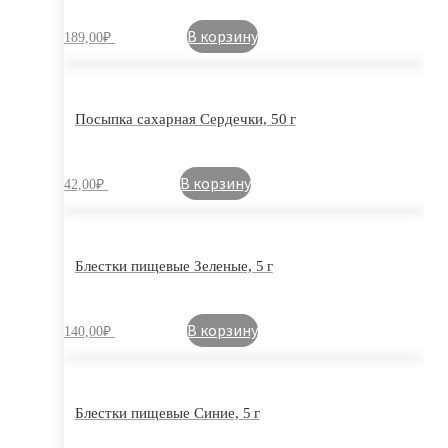
В корзину
189,00
₽
Посыпка сахарная Сердечки, 50 г
В корзину
42,00
₽
Блестки пищевые Зеленые, 5 г
В корзину
140,00
₽
Блестки пищевые Синие, 5 г