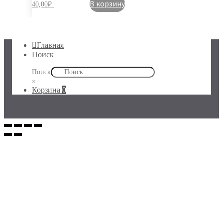
В корзину
40,00
₽
Главная
Поиск
Поиск
×
Корзина
0