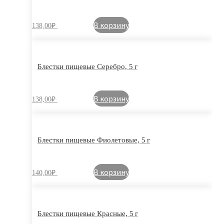
В корзину
138,00
₽
Блестки пищевые Серебро, 5 г
В корзину
138,00
₽
Блестки пищевые Фиолетовые, 5 г
В корзину
140,00
₽
Блестки пищевые Красные, 5 г