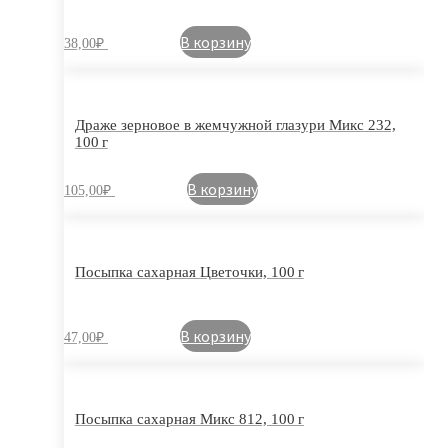
В корзину
38,00
₽
Драже зерновое в жемчужной глазури Микс 232,
100 г
В корзину
105,00
₽
Посыпка сахарная Цветочки, 100 г
В корзину
47,00
₽
Посыпка сахарная Микс 812, 100 г