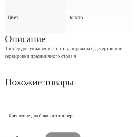
Цвет
Золото
Описание
Топпер для украшения тортов, пирожных, десертов или
сервировки праздничного стола.ч
Похожие товары
Крепление для бокового топпера