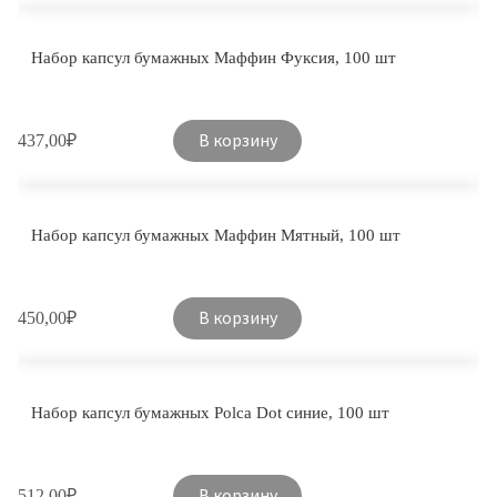
Набор капсул бумажных Маффин Фуксия, 100 шт
В корзину
437,00
₽
Набор капсул бумажных Маффин Мятный, 100 шт
В корзину
450,00
₽
Набор капсул бумажных Polca Dot синие, 100 шт
В корзину
512,00
₽