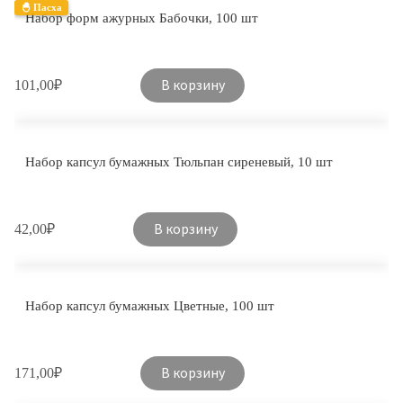
🐣 Пасха
Набор форм ажурных Бабочки, 100 шт
В корзину
101,00
₽
Набор капсул бумажных Тюльпан сиреневый, 10 шт
В корзину
42,00
₽
Набор капсул бумажных Цветные, 100 шт
В корзину
171,00
₽