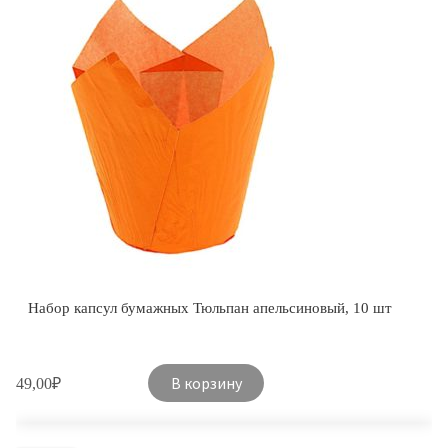
Набор капсул бумажных Тюльпан апельсиновый, 10 шт
В корзину
49,00
₽