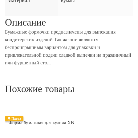
Материал
Бумага
Описание
Бумажные формочки предназначены для выпекания
кондитерских изделий.Так же они являются
беспроигрышным вариантом для упаковки и
привлекательной подачи сладкой выпечки на праздничный
или фуршетный стол.
Похожие товары
🐣 Пасха
Форма бумажная для кулича ХВ