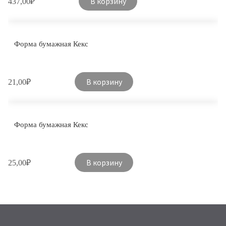
В корзину
437,00
₽
Форма бумажная Кекс
В корзину
21,00
₽
Форма бумажная Кекс
В корзину
25,00
₽