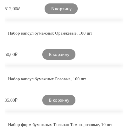
В корзину
512,00
₽
Набор капсул бумажных Оранжевые, 100 шт
В корзину
50,00
₽
Набор капсул бумажных Розовые, 100 шт
В корзину
35,00
₽
Набор форм бумажных Тюльпан Темно-розовые, 10 шт