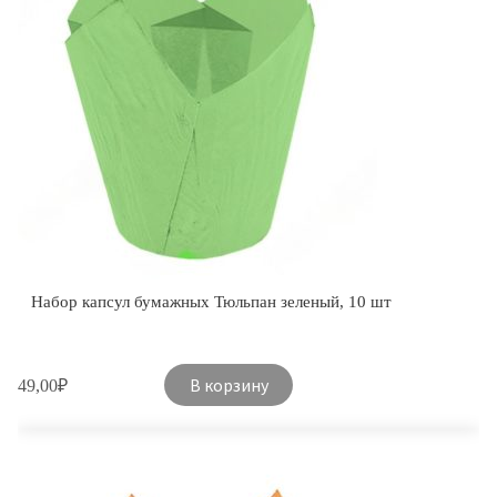
Набор капсул бумажных Тюльпан зеленый, 10 шт
В корзину
49,00
₽