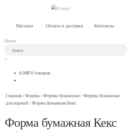
Магазин
Оплата и доставка
Контакты
Поиск
×
0,00
₽
0 товаров
Главная
/
Формы
/
Формы бумажные
/
Формы бумажные
для коржей
/
Форма бумажная Кекс
Форма бумажная Кекс