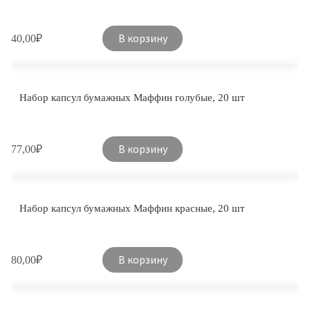
В корзину
40,00
₽
Набор капсул бумажных Маффин голубые, 20 шт
В корзину
77,00
₽
Набор капсул бумажных Маффин красные, 20 шт
В корзину
80,00
₽