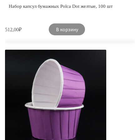
Набор капсул бумажных Polca Dot желтые, 100 шт
В корзину
512,00
₽