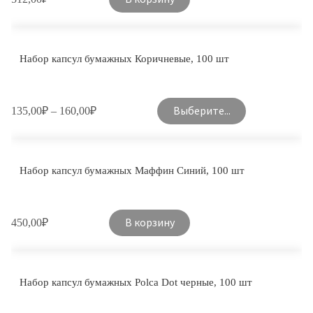
Набор капсул бумажных Коричневые, 100 шт
Выберите...
135,00
₽
–
160,00
₽
Набор капсул бумажных Маффин Синий, 100 шт
В корзину
450,00
₽
Набор капсул бумажных Polca Dot черные, 100 шт