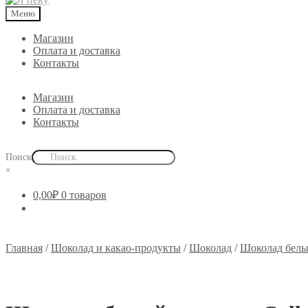
Меню
Магазин
Оплата и доставка
Контакты
Магазин
Оплата и доставка
Контакты
Поиск
×
0,00
₽
0 товаров
Главная
/
Шоколад и какао-продукты
/
Шоколад
/
Шоколад бел