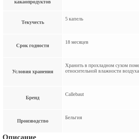
какаопродуктов
5 капель
Текучесть
18 месяцев
Срок годности
Хранить в прохладном сухом поме
относительной влажности воздуха
Условия хранения
Callebaut
Бренд
Бельгия
Производство
Описание