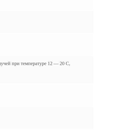
учей при температуре 12 — 20 С,