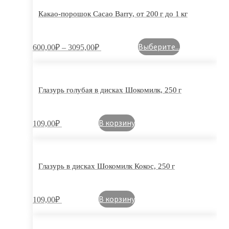
Какао-порошок Cacao Barry, от 200 г до 1 кг
Выберите...
600,00
₽
–
3095,00
₽
Глазурь голубая в дисках Шокомилк, 250 г
В корзину
109,00
₽
Глазурь в дисках Шокомилк Кокос, 250 г
В корзину
109,00
₽