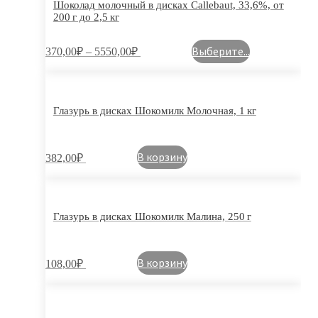
Шоколад молочный в дисках Callebaut, 33,6%, от
200 г до 2,5 кг
Выберите...
370,00
₽
–
5550,00
₽
Глазурь в дисках Шокомилк Молочная, 1 кг
В корзину
382,00
₽
Глазурь в дисках Шокомилк Малина, 250 г
В корзину
108,00
₽