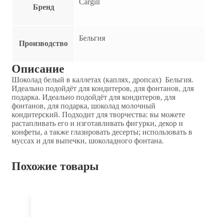
Cargill
Бренд
Бельгия
Производство
Описание
Шоколад белый в каллетах (каплях, дропсах) Бельгия.
Идеально подойдёт для кондитеров, для фонтанов, для
подарка. Идеально подойдёт для кондитеров, для
фонтанов, для подарка, шоколад молочный
кондитерский. Подходит для творчества: вы можете
растапливать его и изготавливать фигурки, декор и
конфеты, а также глазировать десерты; использовать в
муссах и для выпечки, шоколадного фонтана.
Похожие товары