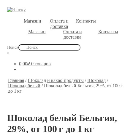
Магазин
Оплата и
Контакты
доставка
Магазин
Оплата и
Контакты
доставка
Поиск
×
0,00
₽
0 товаров
Главная
/
Шоколад и какао-продукты
/
Шоколад
/
Шоколад белый
/
Шоколад белый Бельгия, 29%, от 100 г
до 1 кг
Шоколад белый Бельгия,
29%, от 100 г до 1 кг