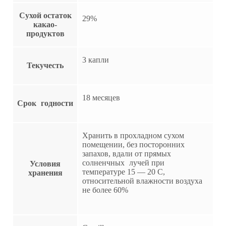
Сухой остаток
29%
какао-
продуктов
3 капли
Текучесть
18 месяцев
Срок годности
Хранить в прохладном сухом
помещении, без посторонних
запахов, вдали от прямых
солненчных лучей при
Условия
температуре 15 — 20 С,
хранения
относительной влажности воздуха
не более 60%