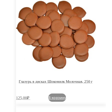
Глазурь в дисках Шокомилк Молочная, 250 г
В корзину
125,00
₽