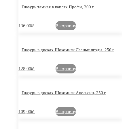
Глазурь темная в каплях Профи, 200 г
В корзину
136,00
₽
Глазурь в дисках Шокомилк Лесные ягоды, 250 г
В корзину
128,00
₽
Глазурь в дисках Шокомилк Апельсин, 250 г
В корзину
109,00
₽