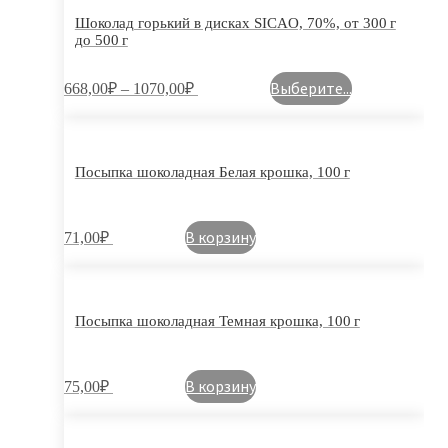
Шоколад горький в дисках SICAO, 70%, от 300 г
до 500 г
Выберите...
668,00
₽
–
1070,00
₽
Посыпка шоколадная Белая крошка, 100 г
В корзину
71,00
₽
Посыпка шоколадная Темная крошка, 100 г
В корзину
75,00
₽