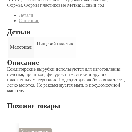
Формы
,
Формы пластиковые
Метка:
Новый год
Детали
Описание
Детали
Пищевой пластик
Материал
Описание
Кондитерские вырубки используются для изготовления
печенья, пряников, фигурок из мастики и других
пластичных материалов. Подходят для любого вида теста,
легко моются. Не рекомендуется мыть в посудомоечной
машине.
Похожие товары
🏷 Акционная цена