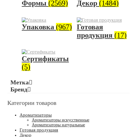
Формы
(2569)
Декор
(1484)
Упаковка
(967)
Готовая
продукция
(17)
Сертификаты
(5)
Метка
Бренд
Категории товаров
Ароматизаторы
Ароматизаторы искусственные
Ароматизаторы натуральные
Готовая продукция
Декор