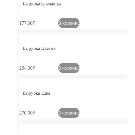
Вырубка Снежинка
В корзину
177,00
₽
Вырубка Цветок
В корзину
264,00
₽
Вырубка Елка
В корзину
270,00
₽