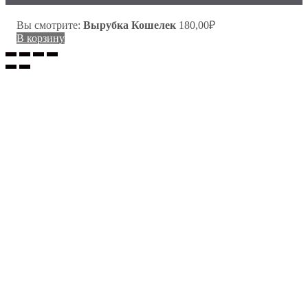
Вы смотрите:
Вырубка Кошелек
180,00
₽
В корзину