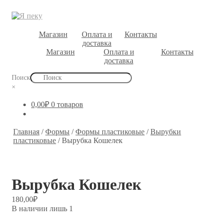
Магазин
Оплата и
Контакты
доставка
Магазин
Оплата и
Контакты
доставка
Поиск
×
0,00
₽
0 товаров
Главная
/
Формы
/
Формы пластиковые
/
Вырубки
пластиковые
/
Вырубка Кошелек
Вырубка Кошелек
180,00
₽
В наличии лишь 1