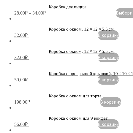
Коробка для пиццы
Выберит
28,00
₽
–
34,00
₽
Коробка с окном, 12 × 12 × 5,5 см
В корзину
32,00
₽
Коробка с окном, 12 × 12 × 5,5 см
В корзину
32,00
₽
Коробка с прозрачной крышкой, 10 × 10 × 
В корзину
59,00
₽
Коробка с окном для торта
В корзину
198,00
₽
Коробка с окном для 9 конфет
В корзину
56,00
₽