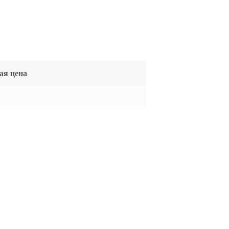
ая цена