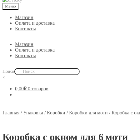
Меню
Магазин
Оплата и доставка
Контакты
Магазин
Оплата и доставка
Контакты
Поиск
×
0,00
₽
0 товаров
Главная
/
Упаковка
/
Коробки
/
Коробки для моти
/
Коробка с ок
Коробка с окном для 6 моти