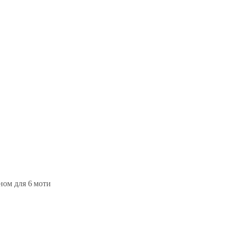
ном для 6 моти