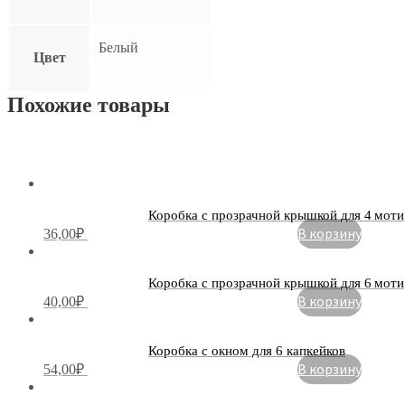
Белый
Цвет
Похожие товары
Коробка с прозрачной крышкой для 4 моти
В корзину
36,00
₽
Коробка с прозрачной крышкой для 6 моти
В корзину
40,00
₽
Коробка с окном для 6 капкейков
В корзину
54,00
₽