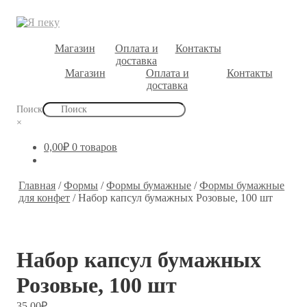
Магазин
Оплата и
Контакты
доставка
Магазин
Оплата и
Контакты
доставка
Поиск
×
0,00
₽
0 товаров
Главная
/
Формы
/
Формы бумажные
/
Формы бумажные
для конфет
/
Набор капсул бумажных Розовые, 100 шт
Набор капсул бумажных
Розовые, 100 шт
35,00
₽