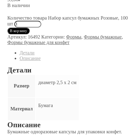
В наличии
Количество товара Набор капсул бумажных Розовые, 100
шт
В корзину
Артикул:
16492
Категории:
Формы
,
Формы бумажные
,
Формы бумажные для конфет
Детали
Описание
Детали
диаметр 2,5 х 2 см
Размер
Бумага
Материал
Описание
Бумажные одноразовые капсулы для упаковки конфет.