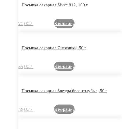
Посыпка сахарная Микс 812, 100 г
В корзину
70,00
₽
Посыпка сахарная Снежинки, 50 г
В корзину
54,00
₽
Посыпка сахарная Звезды бело-голубые, 50 г
В корзину
45,00
₽