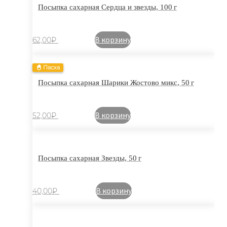
Посыпка сахарная Сердца и звезды, 100 г
В корзину
62,00
₽
🐣 Пасха
Посыпка сахарная Шарики Жостово микс, 50 г
В корзину
52,00
₽
Посыпка сахарная Звезды, 50 г
В корзину
40,00
₽