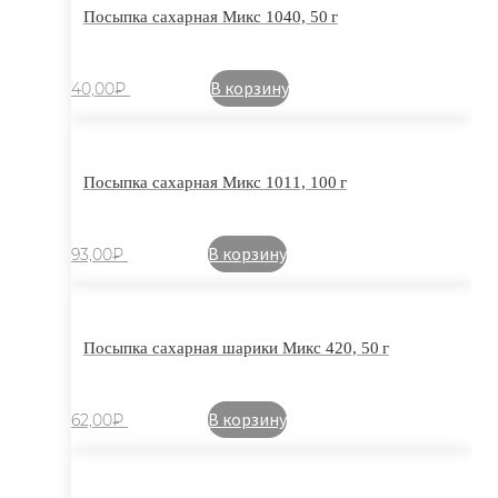
Посыпка сахарная Микс 1040, 50 г
В корзину
40,00
₽
Посыпка сахарная Микс 1011, 100 г
В корзину
93,00
₽
Посыпка сахарная шарики Микс 420, 50 г
В корзину
62,00
₽