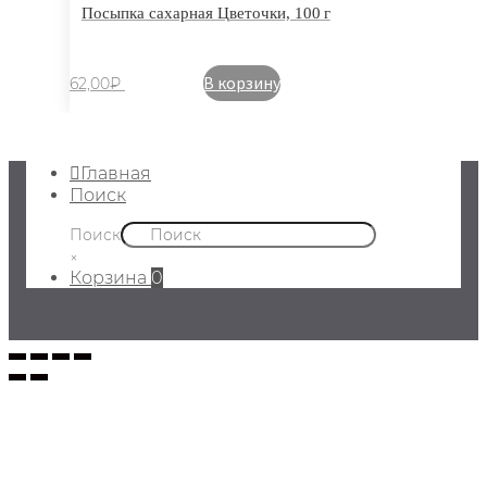
Посыпка сахарная Цветочки, 100 г
В корзину
62,00
₽
Главная
Поиск
Поиск
×
Корзина
0