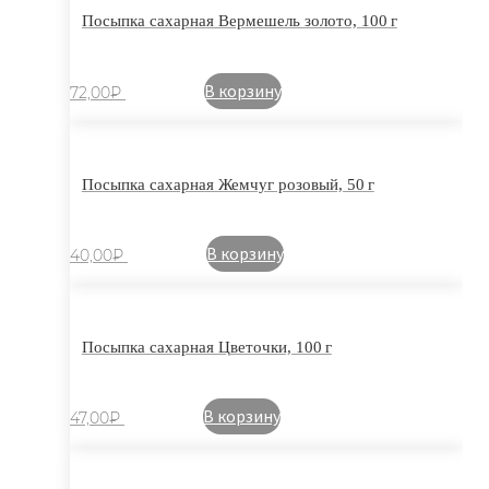
Посыпка сахарная Вермешель золото, 100 г
В корзину
72,00
₽
Посыпка сахарная Жемчуг розовый, 50 г
В корзину
40,00
₽
Посыпка сахарная Цветочки, 100 г
В корзину
47,00
₽