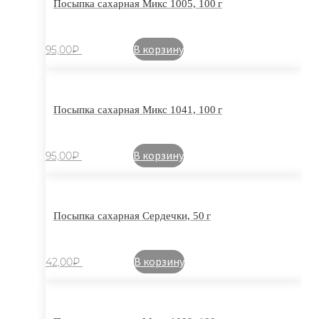
Посыпка сахарная Микс 1005, 100 г
В корзину
95,00
₽
Посыпка сахарная Микс 1041, 100 г
В корзину
95,00
₽
Посыпка сахарная Сердечки, 50 г
В корзину
42,00
₽