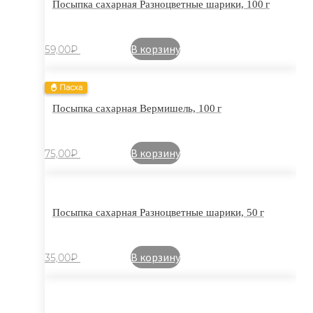
Посыпка сахарная Разноцветные шарики, 100 г
В корзину
59,00
₽
🐣 Пасха
Посыпка сахарная Вермишель, 100 г
В корзину
75,00
₽
Посыпка сахарная Разноцветные шарики, 50 г
В корзину
35,00
₽