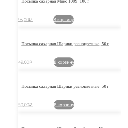
Посыпка сахарная Микс 1009, 100 г
В корзину
95,00
₽
Посыпка сахарная Шарики разноцветные, 50 г
В корзину
49,00
₽
Посыпка сахарная Шарики разноцветные, 50 г
В корзину
50,00
₽