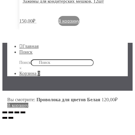
Зажимы для кондитерских мешков, 12шт
В корзину
150,00
₽
Главная
Поиск
Поиск
×
Корзина
0
Вы смотрите:
Проволока для цветов Белая
120,00
₽
В корзину