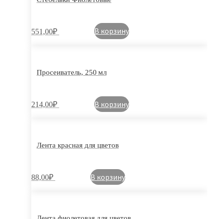
В корзину
551,00
₽
Просеиватель, 250 мл
В корзину
214,00
₽
Лента красная для цветов
В корзину
88,00
₽
Лента фиолетовая для цветов