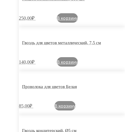
В корзину
250,00
₽
Гвоздь для цветов металлический, 7,5 см
В корзину
140,00
₽
Проволока для цветов Белая
В корзину
85,00
₽
Гвоздь кондитерский, Ø5 см