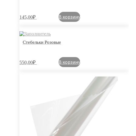
В корзину
145,00
₽
Стебельки Розовые
В корзину
550,00
₽