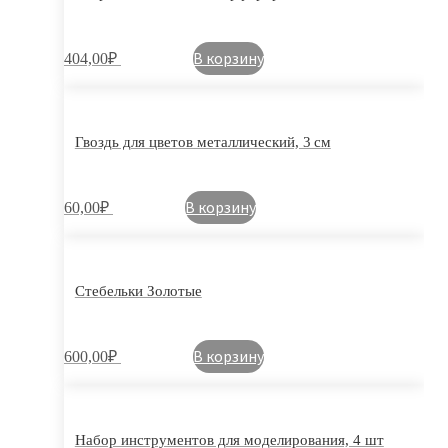
В корзину
404,00
₽
Гвоздь для цветов металлический, 3 см
В корзину
60,00
₽
Стебельки Золотые
В корзину
600,00
₽
Набор инструментов для моделирования, 4 шт