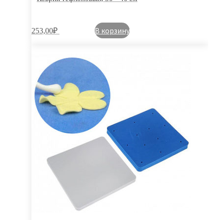
В корзину
253,00
₽