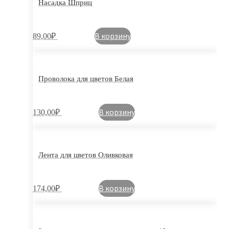
Насадка Шприц
В корзину
89,00
₽
Проволока для цветов Белая
В корзину
130,00
₽
Лента для цветов Оливковая
В корзину
174,00
₽