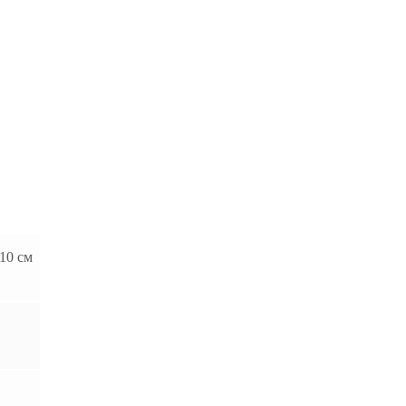
 10 см