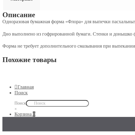
Описание
Одноразовая бумажная форма «Флора» для выпечки пасхальных
Дно выполнено из гофрированной бумаги. Стенки и донышко 
Форма не требует дополнительного смазывания при выпекании
Похожие товары
Главная
Поиск
Поиск
×
Корзина
0