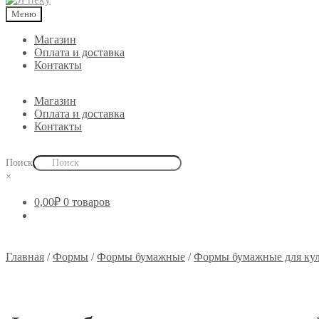
🐣 Пасха
Меню
Магазин
Оплата и доставка
Контакты
Магазин
Оплата и доставка
Контакты
Поиск
×
0,00
₽
0 товаров
Главная
/
Формы
/
Формы бумажные
/
Формы бумажные для ку